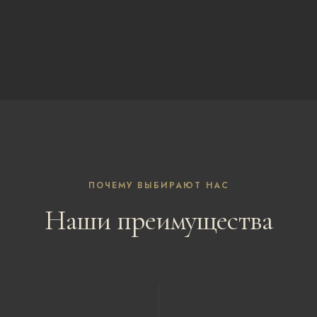
ПОЧЕМУ ВЫБИРАЮТ НАС
Наши преимущества