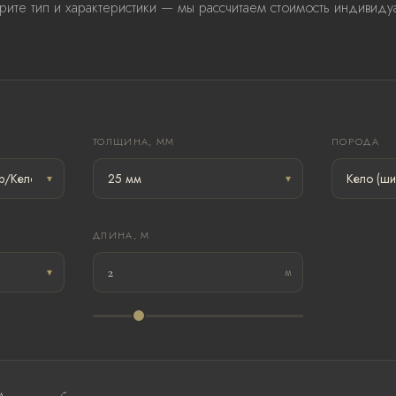
рите тип и характеристики — мы рассчитаем стоимость индивиду
ТОЛЩИНА, ММ
ПОРОДА
ДЛИНА, М
м