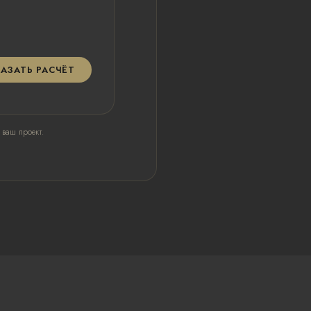
АЗАТЬ РАСЧЁТ
 ваш проект.