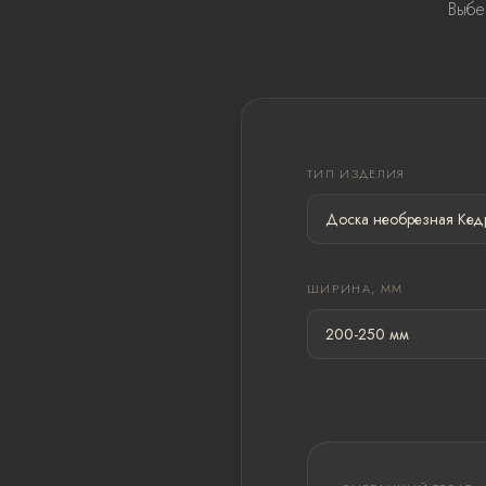
Выбе
ТИП ИЗДЕЛИЯ
ШИРИНА, ММ